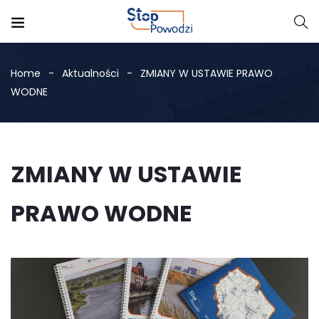
Home
Aktualności
ZMIANY W USTAWIE PRAWO
WODNE
ZMIANY W USTAWIE
PRAWO WODNE