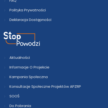
FAQ
Polityka Prywatności
Deklaracja Dostępności
Aktualności
Informacje O Projekcie
Kampania Społeczna
Konsultacje Społeczne Projektów APZRP
SOOŚ
Do Pobrania