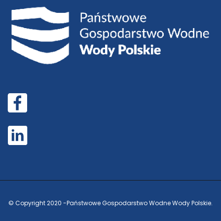
© Copyright 2020 -
Państwowe Gospodarstwo Wodne Wody Polskie.