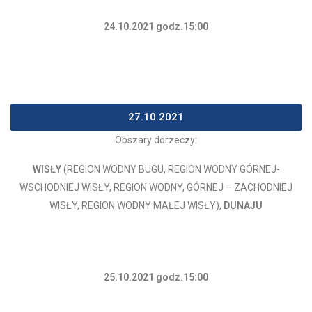
24.10.2021 godz.15:00
27.10.2021
Obszary dorzeczy:
WISŁY
(REGION WODNY BUGU, REGION WODNY GÓRNEJ-
WSCHODNIEJ WISŁY, REGION WODNY, GÓRNEJ – ZACHODNIEJ
WISŁY, REGION WODNY MAŁEJ WISŁY),
DUNAJU
25.10.2021 godz.15:00