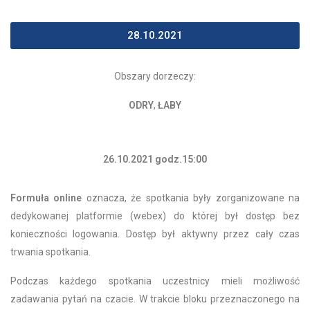
28.10.2021
Obszary dorzeczy:
ODRY
,
ŁABY
26.10.2021 godz.15:00
Formuła online
oznacza, że spotkania były zorganizowane na
dedykowanej platformie (webex) do której był dostęp bez
konieczności logowania. Dostęp był aktywny przez cały czas
trwania spotkania.
Podczas każdego spotkania uczestnicy mieli możliwość
zadawania pytań na czacie. W trakcie bloku przeznaczonego na