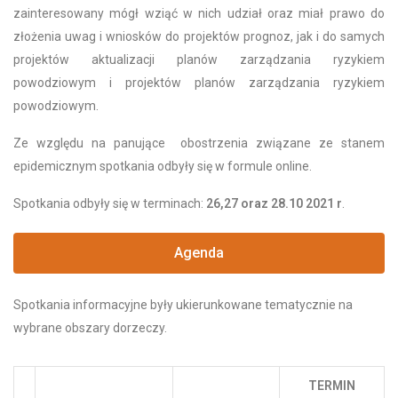
zainteresowany mógł wziąć w nich udział oraz miał prawo do
złożenia uwag i wniosków do projektów prognoz, jak i do samych
projektów aktualizacji planów zarządzania ryzykiem
powodziowym i projektów planów zarządzania ryzykiem
powodziowym.
Ze względu na panujące obostrzenia związane ze stanem
epidemicznym spotkania odbyły się w formule online.
Spotkania odbyły się w terminach:
26,27 oraz 28.10 2021 r
.
Agenda
Spotkania informacyjne były ukierunkowane tematycznie na
wybrane obszary dorzeczy.
TERMIN