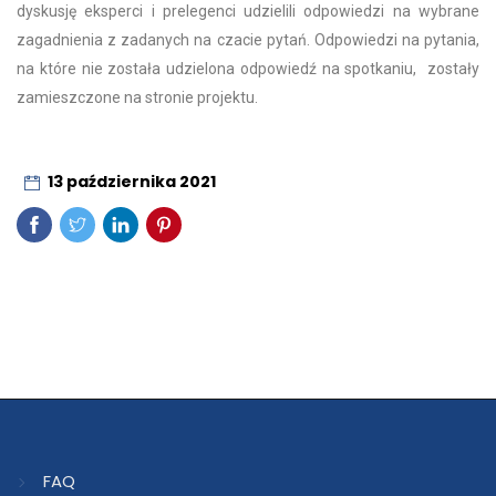
dyskusję eksperci i prelegenci udzielili odpowiedzi na wybrane
zagadnienia z zadanych na czacie pytań. Odpowiedzi na pytania,
na które nie została udzielona odpowiedź na spotkaniu, zostały
zamieszczone na stronie projektu.
13 października 2021
FAQ