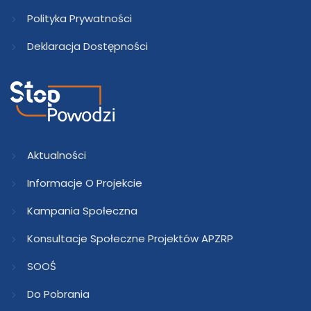
Polityka Prywatności
Deklaracja Dostępności
Aktualności
Informacje O Projekcie
Kampania Społeczna
Konsultacje Społeczne Projektów APZRP
SOOŚ
Do Pobrania