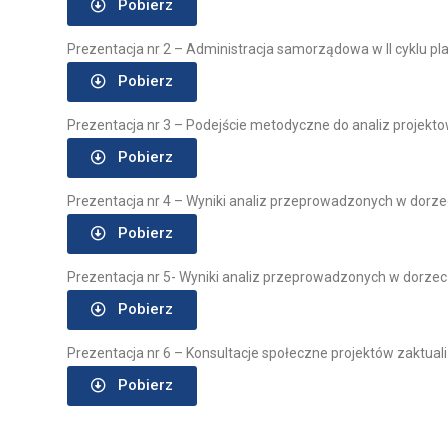
Pobierz
Prezentacja nr 2 – Administracja samorządowa w II cyklu p
Pobierz
Prezentacja nr 3 – Podejście metodyczne do analiz projekto
Pobierz
Prezentacja nr 4 – Wyniki analiz przeprowadzonych w dorzec
Pobierz
Prezentacja nr 5- Wyniki analiz przeprowadzonych w dorzec
Pobierz
Prezentacja nr 6 – Konsultacje społeczne projektów zakt
Pobierz