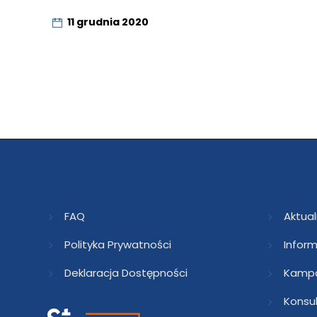
11 grudnia 2020
FAQ
Aktual
Polityka Prywatności
Inform
Deklaracja Dostępności
Kampa
Konsu