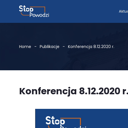
Aktu
Home
Publikacje
Konferencja 8.12.2020 r.
Konferencja 8.12.2020 r