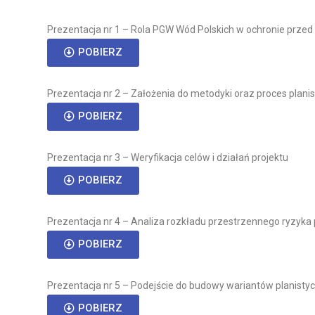
Prezentacja nr 1 – Rola PGW Wód Polskich w ochronie przed
POBIERZ
Prezentacja nr 2 – Założenia do metodyki oraz proces plani
POBIERZ
Prezentacja nr 3 – Weryfikacja celów i działań projektu
POBIERZ
Prezentacja nr 4 – Analiza rozkładu przestrzennego ryzy
POBIERZ
Prezentacja nr 5 – Podejście do budowy wariantów planist
POBIERZ