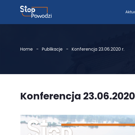
Aktu
Home
Publikacje
Konferencja 23.06.2020 r.
Konferencja 23.06.2020 