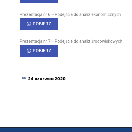
Prezentacja nr 6 – Podejście do analiz ekonomicznych
POBIERZ
Prezentacja nr 7 – Podejście do analiz środowiskowych
POBIERZ
24 czerwca 2020