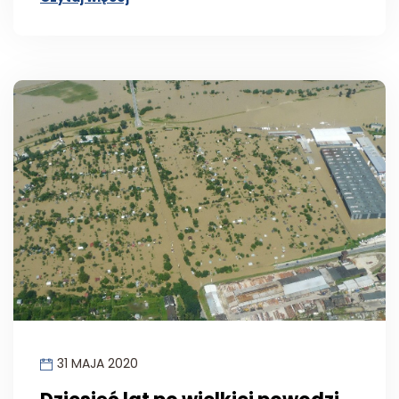
31 MAJA 2020