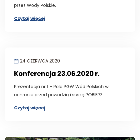
przez Wody Polskie.
Czytaj więcej
24 CZERWCA 2020
Konferencja 23.06.2020 r.
Prezentacja nr 1 – Rola PGW Wód Polskich w
ochronie przed powodzią i suszą POBIERZ
Czytaj więcej