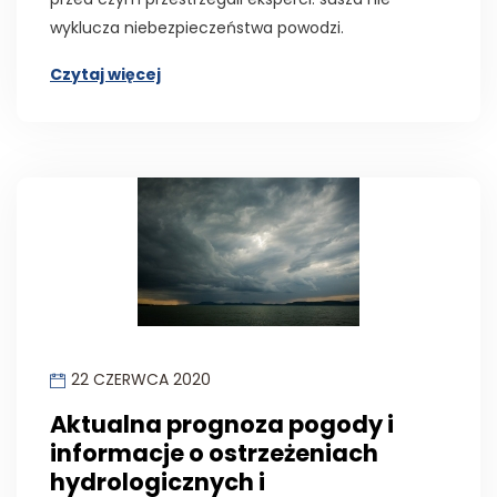
wyklucza niebezpieczeństwa powodzi.
Czytaj więcej
22 CZERWCA 2020
Aktualna prognoza pogody i
informacje o ostrzeżeniach
hydrologicznych i