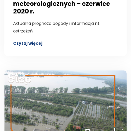
meteorologicznych – czerwiec
2020 r.
Aktualna prognoza pogody i informacja nt.
ostrzeżeń
Czytaj więcej