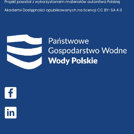
Projekt powstał z wykorzystaniem materiałów autorstwa Polskiej
Akademii Dostępności opublikowanych na licencji CC BY-SA 4.0