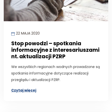
22 MAJA 2020
Stop powodzi – spotkania
informacyjne z interesariuszami
nt. aktualizacji PZRP
We wszystkich regionach wodnych prowadzone są
spotkania informacyjne dotyczące realizacji
przeglądu i aktualizacji PZRP.
Czytaj więcej