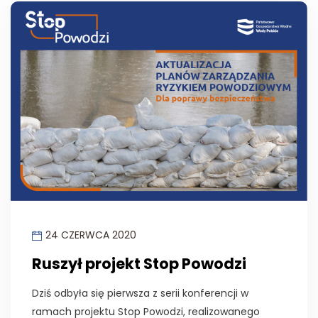
24 CZERWCA 2020
Ruszył projekt Stop Powodzi
Dziś odbyła się pierwsza z serii konferencji w
ramach projektu Stop Powodzi, realizowanego