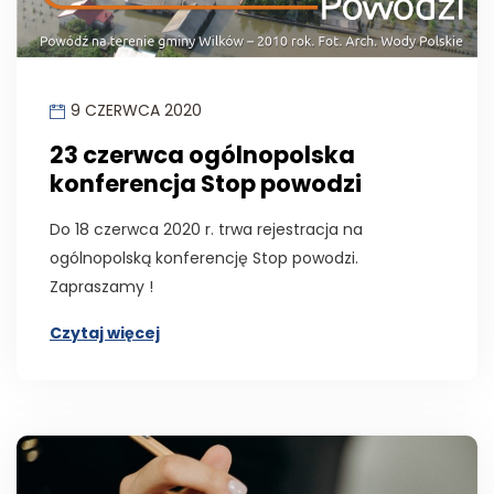
9 CZERWCA 2020
23 czerwca ogólnopolska
konferencja Stop powodzi
Do 18 czerwca 2020 r. trwa rejestracja na
ogólnopolską konferencję Stop powodzi.
Zapraszamy !
Czytaj więcej