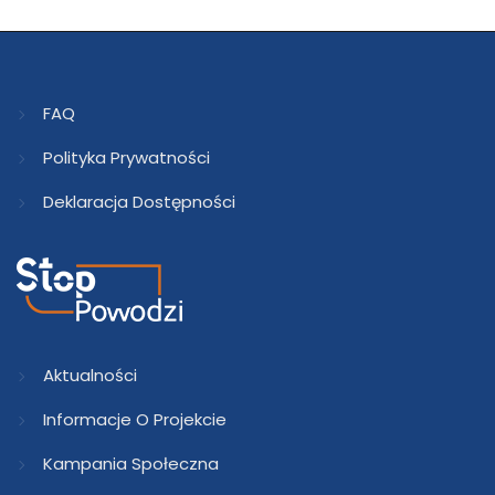
FAQ
Polityka Prywatności
Deklaracja Dostępności
Aktualności
Informacje O Projekcie
Kampania Społeczna