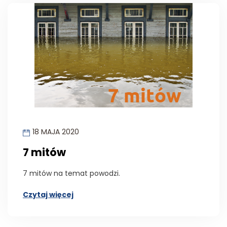
18 MAJA 2020
7 mitów
7 mitów na temat powodzi.
Czytaj więcej