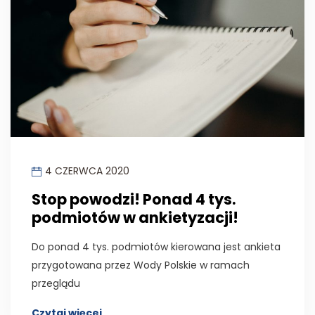
4 CZERWCA 2020
Stop powodzi! Ponad 4 tys.
podmiotów w ankietyzacji!
Do ponad 4 tys. podmiotów kierowana jest ankieta
przygotowana przez Wody Polskie w ramach
przeglądu
Czytaj więcej