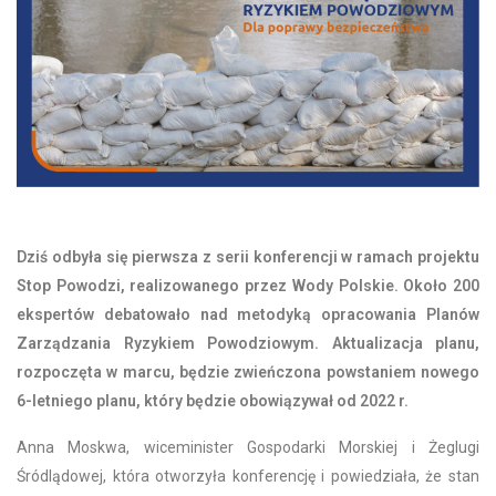
Dziś odbyła się pierwsza
z serii konferencji w ramach projektu
Stop Powodzi, realizowanego przez Wody Polskie. Około 200
ekspertów debatowało nad metodyką opracowania Planów
Zarządzania Ryzykiem Powodziowym. Aktualizacja planu,
rozpoczęta w marcu, będzie zwieńczona powstaniem nowego
6-letniego planu, który
będzie obowiązywał od 2022 r.
Anna Moskwa, wiceminister Gospodarki Morskiej i Żeglugi
Śródlądowej, która otworzyła konferencję i powiedziała, że stan