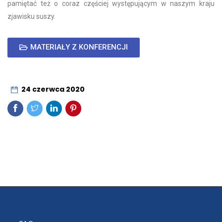
pamiętać też o coraz częściej występującym w naszym kraju
zjawisku suszy.
MATERIAŁY Z KONFERENCJI
24 czerwca 2020