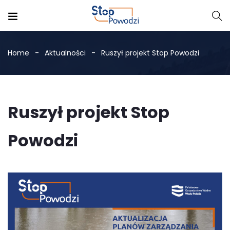
Home
Aktualności
Ruszył projekt Stop Powodzi
Ruszył projekt Stop
Powodzi