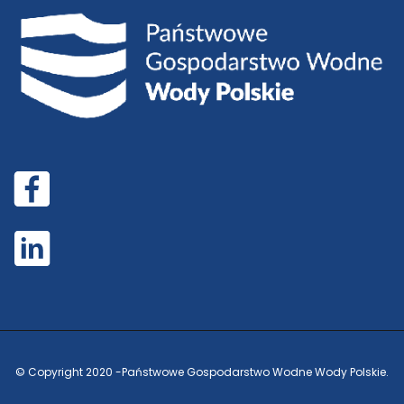
© Copyright 2020 -
Państwowe Gospodarstwo Wodne Wody Polskie.