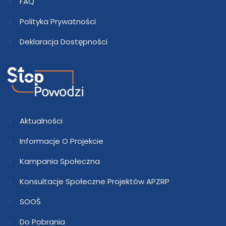
FAQ
Polityka Prywatności
Deklaracja Dostępności
Aktualności
Informacje O Projekcie
Kampania Społeczna
Konsultacje Społeczne Projektów APZRP
SOOŚ
Do Pobrania