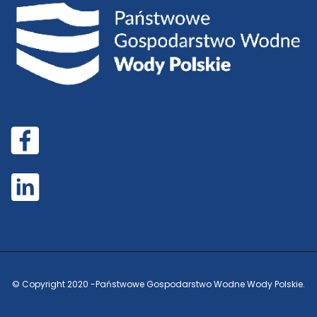
© Copyright 2020 -
Państwowe Gospodarstwo Wodne Wody Polskie.