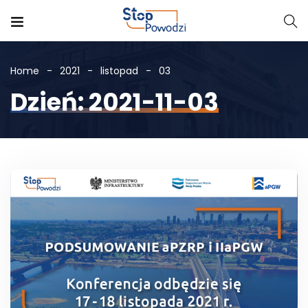
Home
2021
listopad
03
Dzień: 2021-11-03