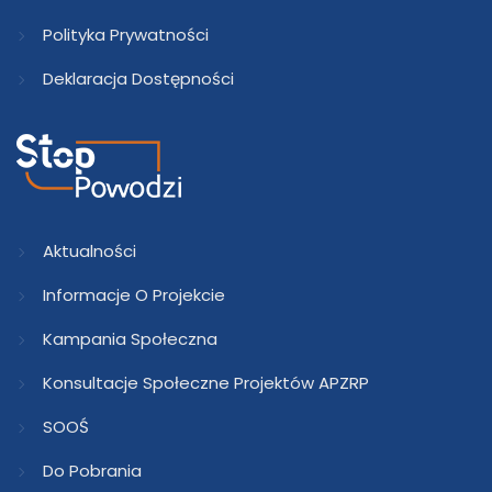
Polityka Prywatności
Deklaracja Dostępności
Aktualności
Informacje O Projekcie
Kampania Społeczna
Konsultacje Społeczne Projektów APZRP
SOOŚ
Do Pobrania