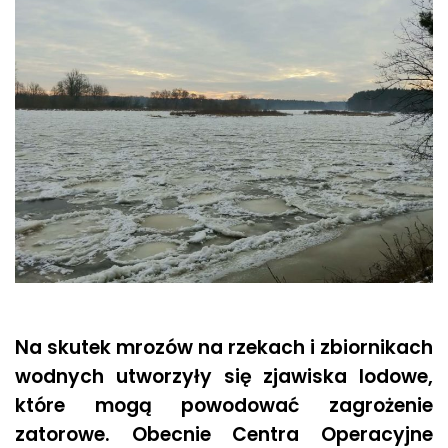
Na skutek mrozów na rzekach i zbiornikach
wodnych utworzyły się zjawiska lodowe,
które mogą powodować zagrożenie
zatorowe. Obecnie Centra Operacyjne