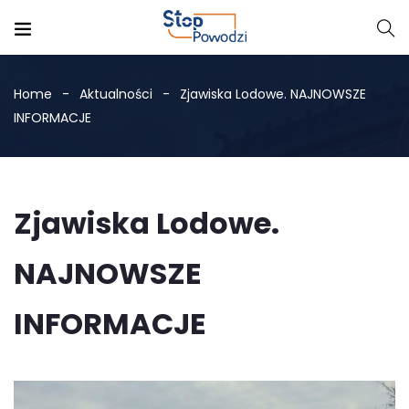
Home
Aktualności
Zjawiska Lodowe. NAJNOWSZE
INFORMACJE
Zjawiska Lodowe.
NAJNOWSZE
INFORMACJE