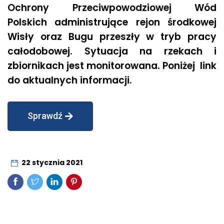
Ochrony Przeciwpowodziowej Wód
Polskich administrujące rejon środkowej
Wisły oraz Bugu przeszły w tryb pracy
całodobowej. Sytuacja na rzekach i
zbiornikach jest monitorowana. Poniżej link
do aktualnych informacji.
Sprawdź
22 stycznia 2021