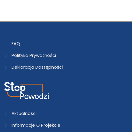
FAQ
Polityka Prywatności
Deklaracja Dostępności
Aktualności
Informacje O Projekcie