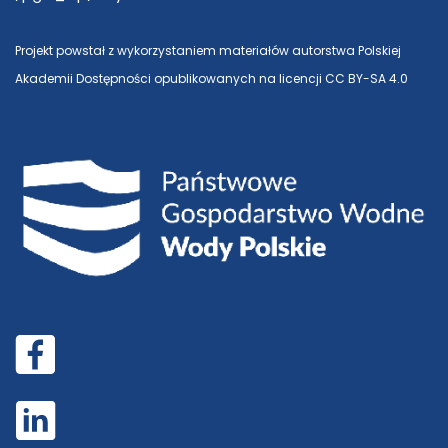
Projekt powstał z wykorzystaniem materiałów autorstwa Polskiej
Akademii Dostępności opublikowanych na licencji CC BY-SA 4.0