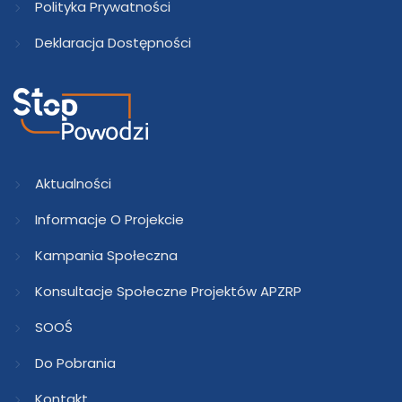
Polityka Prywatności
Deklaracja Dostępności
Aktualności
Informacje O Projekcie
Kampania Społeczna
Konsultacje Społeczne Projektów APZRP
SOOŚ
Do Pobrania
Kontakt