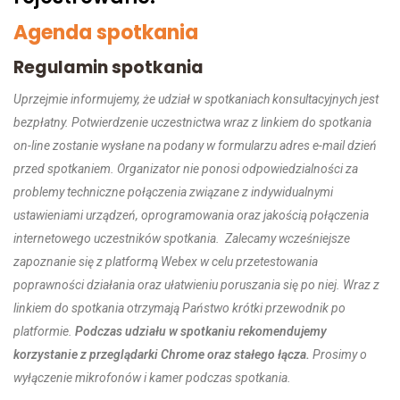
Agenda spotkania
Regulamin spotkania
Uprzejmie informujemy, że udział w spotkaniach konsultacyjnych jest
bezpłatny. Potwierdzenie uczestnictwa wraz z linkiem do spotkania
on-line zostanie wysłane na podany w formularzu adres e-mail dzień
przed spotkaniem. Organizator nie ponosi odpowiedzialności za
problemy techniczne połączenia związane z indywidualnymi
ustawieniami urządzeń, oprogramowania oraz jakością połączenia
internetowego uczestników spotkania. Zalecamy wcześniejsze
zapoznanie się z platformą Webex w celu przetestowania
poprawności działania oraz ułatwieniu poruszania się po niej. Wraz z
linkiem do spotkania otrzymają Państwo krótki przewodnik po
platformie.
Podczas udziału w spotkaniu rekomendujemy
korzystanie z przeglądarki Chrome oraz stałego łącza.
Prosimy o
wyłączenie mikrofonów i kamer podczas spotkania.