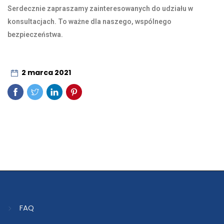
Serdecznie zapraszamy zainteresowanych do udziału w
konsultacjach. To ważne dla naszego, wspólnego
bezpieczeństwa.
2 marca 2021
FAQ