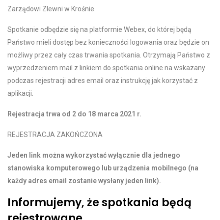
Zarządowi Zlewni w Krośnie.
Spotkanie odbędzie się na platformie Webex, do której będą
Państwo mieli dostęp bez konieczności logowania oraz będzie on
możliwy przez cały czas trwania spotkania. Otrzymają Państwo z
wyprzedzeniem mail z linkiem do spotkania online na wskazany
podczas rejestracji adres email oraz instrukcję jak korzystać z
aplikacji.
Rejestracja trwa od 2 do 18 marca 2021 r.
REJESTRACJA ZAKOŃCZONA
Jeden link można wykorzystać wyłącznie dla jednego
stanowiska komputerowego lub urządzenia mobilnego (na
każdy adres email zostanie wysłany jeden link).
Informujemy, że spotkania będą
rejestrowane.