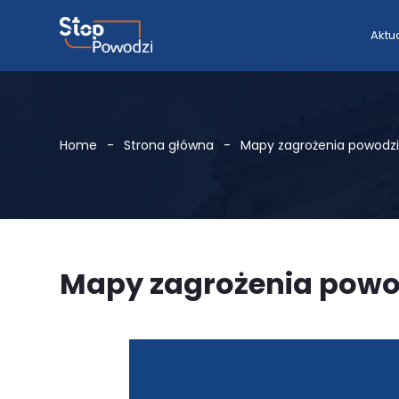
Aktu
Home
Strona główna
Mapy zagrożenia powodz
Mapy zagrożenia pow