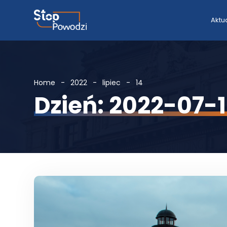
Aktu
Home
2022
lipiec
14
Dzień: 2022-07-