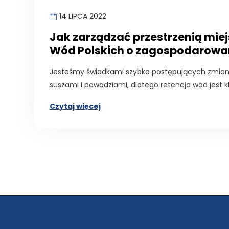
14 LIPCA 2022
Jak zarządzać przestrzenią miej
Wód Polskich o zagospodarow
Jesteśmy świadkami szybko postępujących zmian 
suszami i powodziami, dlatego retencja wód jest
Czytaj więcej