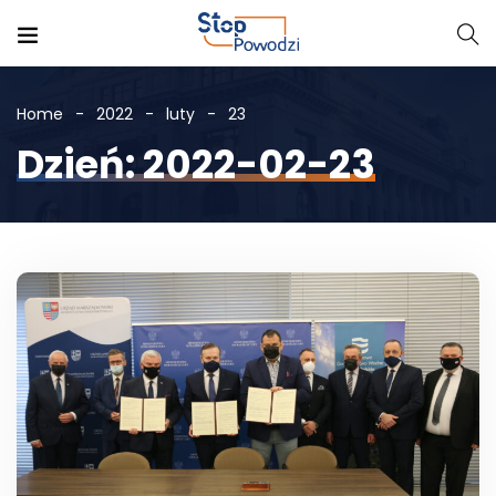
Home
2022
luty
23
Dzień: 2022-02-23