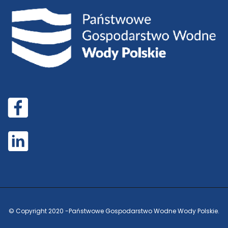
© Copyright 2020 -
Państwowe Gospodarstwo Wodne Wody Polskie.