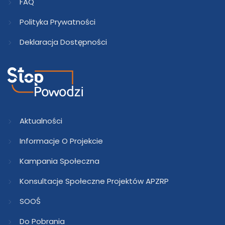
FAQ
Polityka Prywatności
Deklaracja Dostępności
Aktualności
Informacje O Projekcie
Kampania Społeczna
Konsultacje Społeczne Projektów APZRP
SOOŚ
Do Pobrania