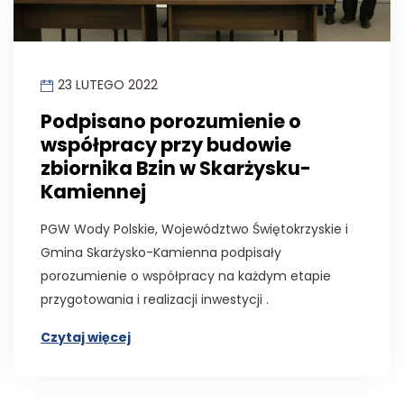
23 LUTEGO 2022
Podpisano porozumienie o
współpracy przy budowie
zbiornika Bzin w Skarżysku-
Kamiennej
PGW Wody Polskie, Województwo Świętokrzyskie i
Gmina Skarżysko-Kamienna podpisały
porozumienie o współpracy na każdym etapie
przygotowania i realizacji inwestycji .
Czytaj więcej