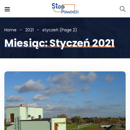
Home
2021
styczeń
(Page 2)
Miesiąc: Styczeń 2021