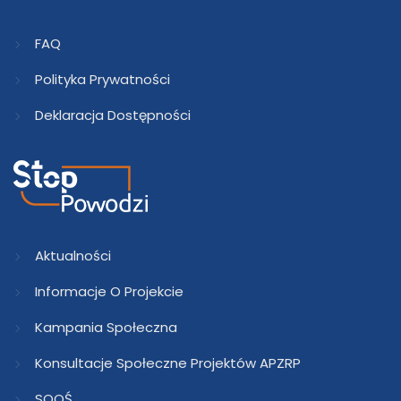
FAQ
Polityka Prywatności
Deklaracja Dostępności
Aktualności
Informacje O Projekcie
Kampania Społeczna
Konsultacje Społeczne Projektów APZRP
SOOŚ