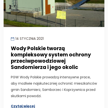
14 STYCZNIA 2021
Wody Polskie tworzą
kompleksowy system ochrony
przeciwpowodziowej
Sandomierza i jego okolic
PGW Wody Polskie prowadzą intensywne prace,
aby możliwie najskuteczniej ochronić mieszkańców
gmin Sandomierz, Samborzec i Koprzywnica przed
skutkami powodzi.
Czytaj więcej