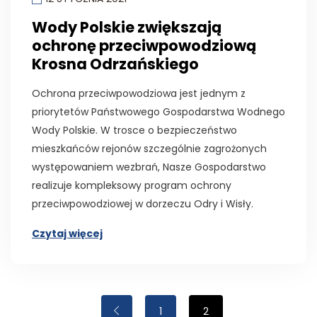
Wody Polskie zwiększają
ochronę przeciwpowodziową
Krosna Odrzańskiego
Ochrona przeciwpowodziowa jest jednym z
priorytetów Państwowego Gospodarstwa Wodnego
Wody Polskie. W trosce o bezpieczeństwo
mieszkańców rejonów szczególnie zagrożonych
występowaniem wezbrań, Nasze Gospodarstwo
realizuje kompleksowy program ochrony
przeciwpowodziowej w dorzeczu Odry i Wisły.
Czytaj więcej
1
2