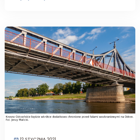
12 STYCZNIA 2021