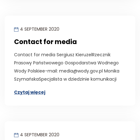
4 SEPTEMBER 2020
Contact for media
Contact for media Sergiusz KieruzelRzecznik
Prasowy Państwowego Gospodarstwa Wodnego
Wody Polskiee-mail: media@wody.gov.pl Monika
SzymańskaSpecjalista w dziedzinie komunikacji
Czytaj więcej
4 SEPTEMBER 2020