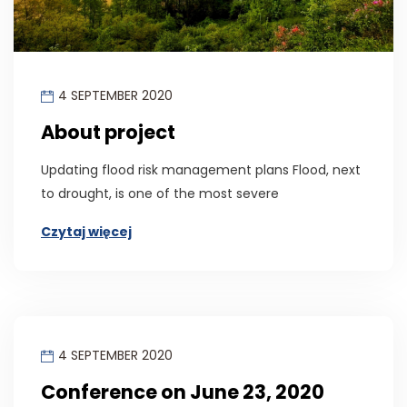
4 SEPTEMBER 2020
About project
Updating flood risk management plans Flood, next
to drought, is one of the most severe
Czytaj więcej
4 SEPTEMBER 2020
Conference on June 23, 2020