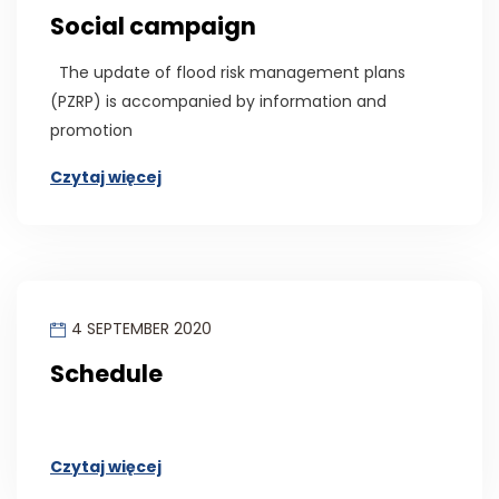
Social campaign
The update of flood risk management plans
(PZRP) is accompanied by information and
promotion
Czytaj więcej
4 SEPTEMBER 2020
Schedule
Czytaj więcej