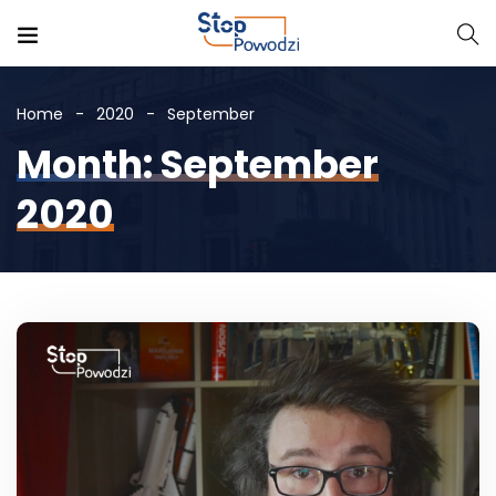
Home
2020
September
Month: September
2020