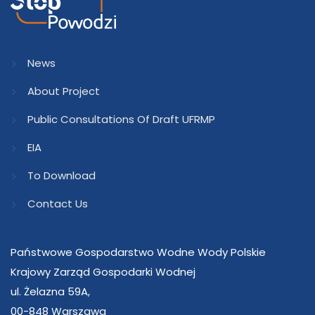
News
About Project
Public Consultations Of Draft UFRMP
EIA
To Download
Contact Us
Państwowe Gospodarstwo Wodne Wody Polskie
Krajowy Zarząd Gospodarki Wodnej
ul. Żelazna 59A,
00-848 Warszawa