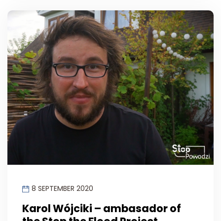
8 SEPTEMBER 2020
Karol Wójciki – ambasador of