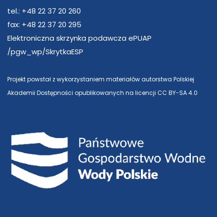
tel.: +48 22 37 20 260
fax: +48 22 37 20 295
Elektroniczna skrzynka podawcza ePUAP
/pgw_wp/SkrytkaESP
Projekt powstał z wykorzystaniem materiałów autorstwa Polskiej
Akademii Dostępności opublikowanych na licencji CC BY-SA 4.0