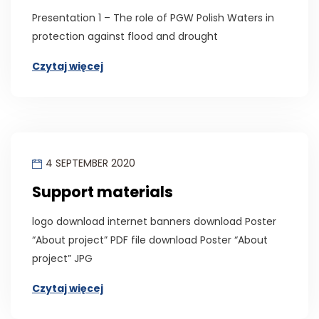
Presentation 1 – The role of PGW Polish Waters in
protection against flood and drought
Czytaj więcej
4 SEPTEMBER 2020
Support materials
logo download internet banners download Poster
“About project” PDF file download Poster “About
project” JPG
Czytaj więcej