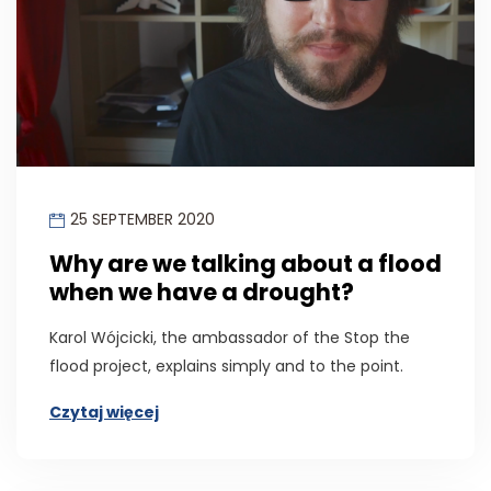
25 SEPTEMBER 2020
Why are we talking about a flood
when we have a drought?
Karol Wójcicki, the ambassador of the Stop the
flood project, explains simply and to the point.
Czytaj więcej