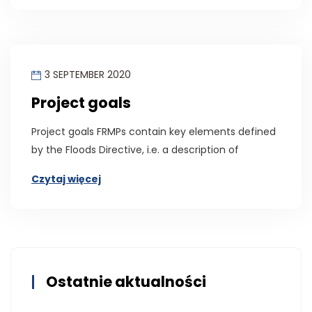
3 SEPTEMBER 2020
Project goals
Project goals FRMPs contain key elements defined
by the Floods Directive, i.e. a description of
Czytaj więcej
Ostatnie aktualności