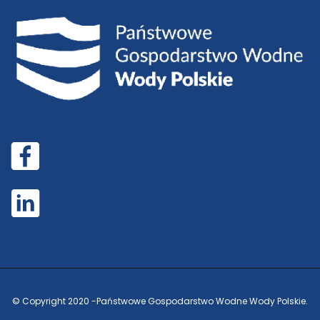
© Copyright 2020 -
Państwowe Gospodarstwo Wodne Wody Polskie.