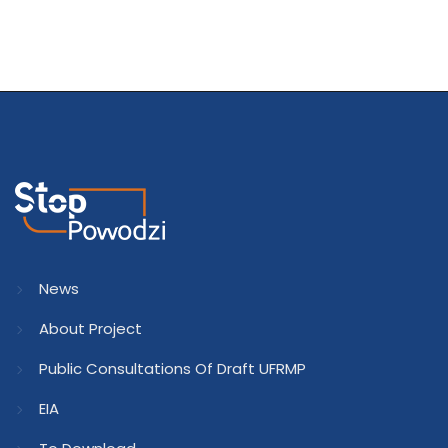
News
About Project
Public Consultations Of Draft UFRMP
EIA