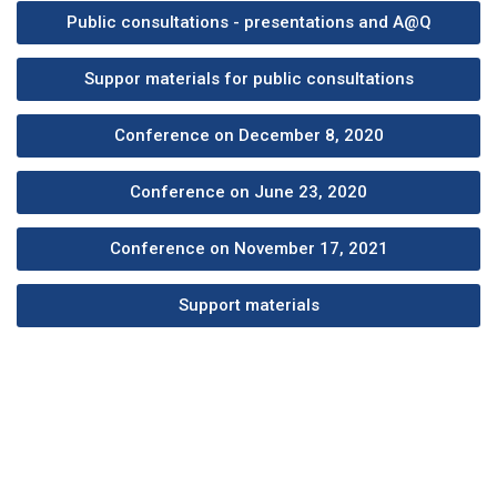
Public consultations - presentations and A@Q
Suppor materials for public consultations
Conference on December 8, 2020
Conference on June 23, 2020
Conference on November 17, 2021
Support materials