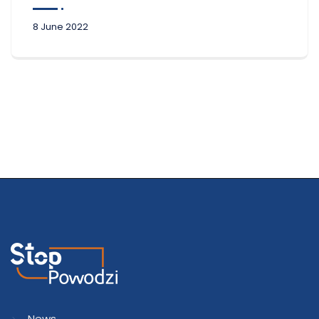
8 June 2022
News