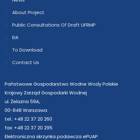
About Project
Public Consultations Of Draft UFRMP
EIA
To Download
Contact Us
Państwowe Gospodarstwo Wodne Wody Polskie
Krajowy Zarząd Gospodarki Wodnej
ul. Żelazna 59A,
00-848 Warszawa
tel.: +48 22 37 20 260
fax: +48 22 37 20 295
Elektroniczna skrzynka podawcza ePUAP