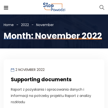
Home
2022
November
Month: November 2022
2 NOVEMBER 2022
Supporting documents
Raport z pozyskania i opracowania danych i
informacji na potrzeby projektu Raport z analizy
rozkładu