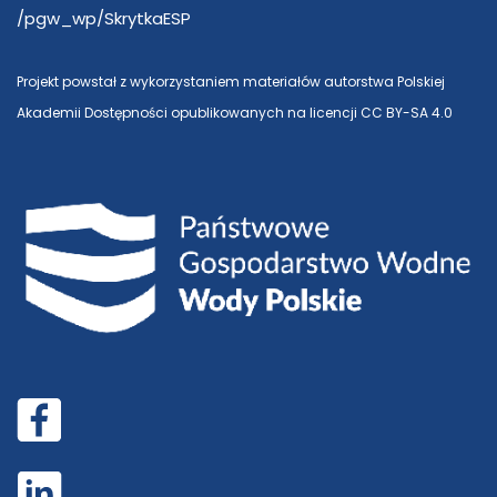
/pgw_wp/SkrytkaESP
Projekt powstał z wykorzystaniem materiałów autorstwa Polskiej
Akademii Dostępności opublikowanych na licencji CC BY-SA 4.0