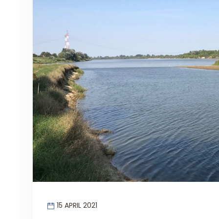
15 APRIL 2021