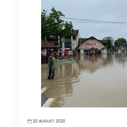
20 AUGUST 2020