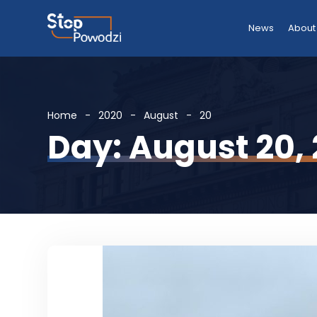
News
About
Home
2020
August
20
Day: August 20,